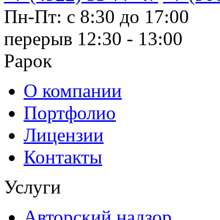
Пн-Пт: с 8:30 до 17:00
перерыв 12:30 - 13:00
Рарок
О компании
Портфолио
Лицензии
Контакты
Услуги
Авторский надзор