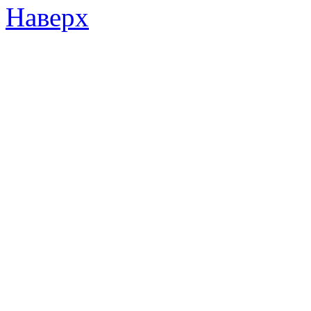
Наверх