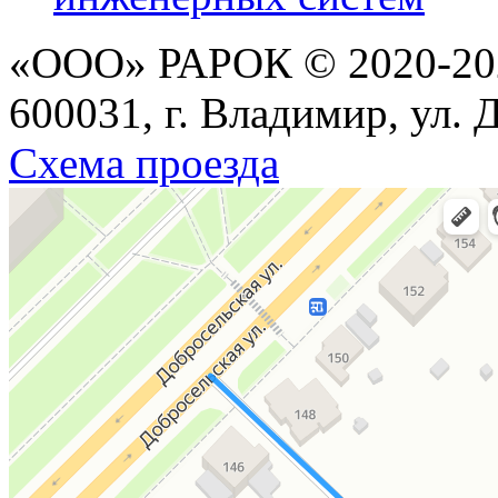
«ООО» РАРОК © 2020-202
600031, г. Владимир, ул. 
Схема проезда