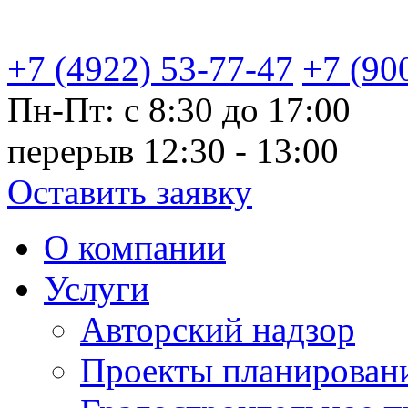
+7 (4922) 53-77-47
+7 (90
Пн-Пт: с 8:30 до 17:00
перерыв 12:30 - 13:00
Оставить заявку
О компании
Услуги
Авторский надзор
Проекты планировани