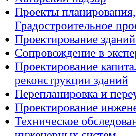
Проекты планирования,
Градостроительное про
Проектирование зданий
Сопровождение в экспе
Проектирование капита
реконструкции зданий
Перепланировка и пере
Проектирование инжен
Техническое обследова
инженерных систем