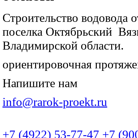
Строительство водовода 
поселка Октябрьский Вяз
Владимирской области.
ориентировочная протяже
Напишите нам
info@rarok-proekt.ru
+7 (4922) 53-77-47
+7 (90