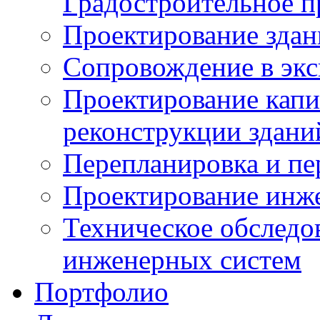
Градостроительное п
Проектирование здан
Сопровождение в экс
Проектирование капи
реконструкции здани
Перепланировка и п
Проектирование инж
Техническое обследо
инженерных систем
Портфолио