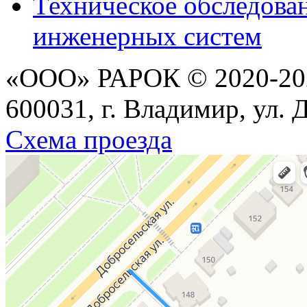
Техническое обследова
инженерных систем
«ООО» РАРОК © 2020-202
600031, г. Владимир, ул. 
Схема проезда