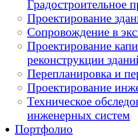
Градостроительное п
Проектирование здан
Сопровождение в экс
Проектирование капи
реконструкции здани
Перепланировка и п
Проектирование инж
Техническое обследо
инженерных систем
Портфолио