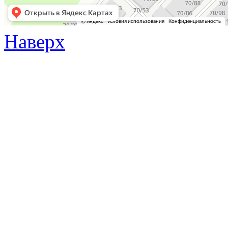
Наверх