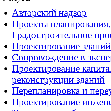
Авторский надзор
Проекты планирования,
Градостроительное про
Проектирование зданий
Сопровождение в экспе
Проектирование капита
реконструкции зданий
Перепланировка и пере
Проектирование инжен