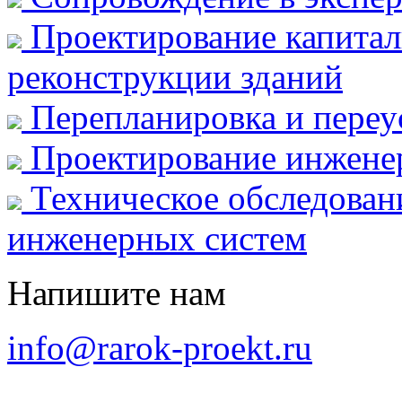
Проектирование капитал
реконструкции зданий
Перепланировка и пере
Проектирование инжене
Техническое обследован
инженерных систем
Напишите нам
info@rarok-proekt.ru