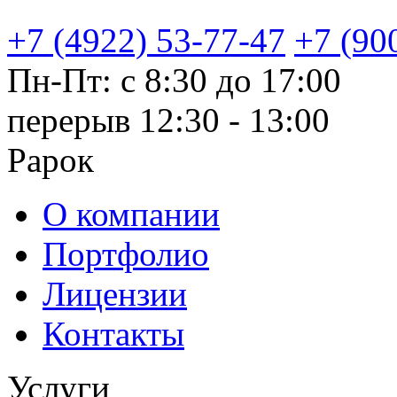
+7 (4922) 53-77-47
+7 (90
Пн-Пт: с 8:30 до 17:00
перерыв 12:30 - 13:00
Рарок
О компании
Портфолио
Лицензии
Контакты
Услуги