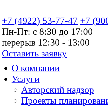
+7 (4922) 53-77-47
+7 (90
Пн-Пт: с 8:30 до 17:00
перерыв 12:30 - 13:00
Оставить заявку
О компании
Услуги
Авторский надзор
Проекты планировани