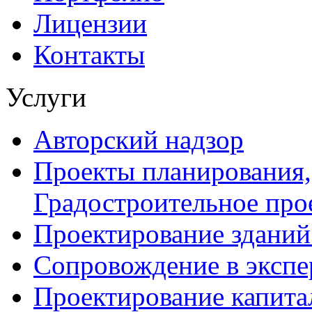
Лицензии
Контакты
Услуги
Авторский надзор
Проекты планирования,
Градостроительное про
Проектирование зданий
Сопровождение в экспе
Проектирование капита