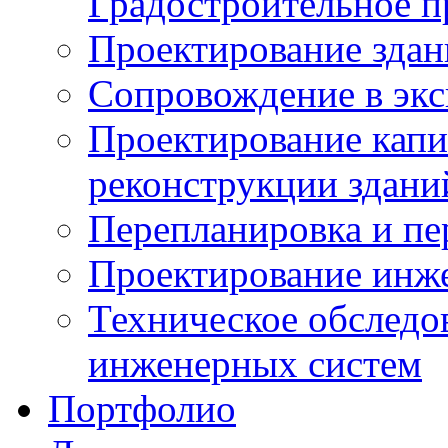
Градостроительное п
Проектирование здан
Сопровождение в экс
Проектирование капи
реконструкции здани
Перепланировка и п
Проектирование инж
Техническое обследо
инженерных систем
Портфолио