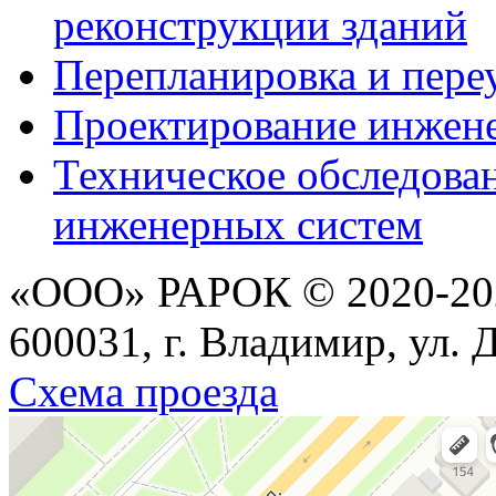
реконструкции зданий
Перепланировка и пере
Проектирование инжен
Техническое обследова
инженерных систем
«ООО» РАРОК © 2020-202
600031, г. Владимир, ул. 
Схема проезда