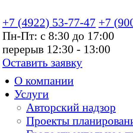
+7 (4922) 53-77-47
+7 (90
Пн-Пт: с 8:30 до 17:00
перерыв 12:30 - 13:00
Оставить заявку
О компании
Услуги
Авторский надзор
Проекты планировани