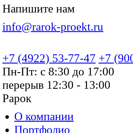
Напишите нам
info@rarok-proekt.ru
+7 (4922) 53-77-47
+7 (90
Пн-Пт: с 8:30 до 17:00
перерыв 12:30 - 13:00
Рарок
О компании
Портфолио