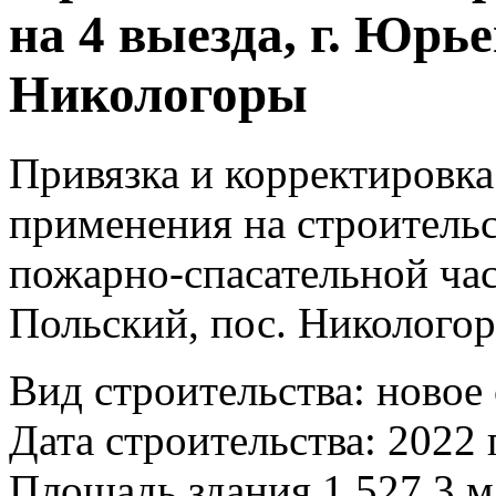
на 4 выезда, г. Юрь
Никологоры
Привязка и корректировка
применения на строитель
пожарно-спасательной част
Польский, пос. Николого
Вид строительства: новое
Дата строительства: 2022 г
Площадь здания 1 527.3 м